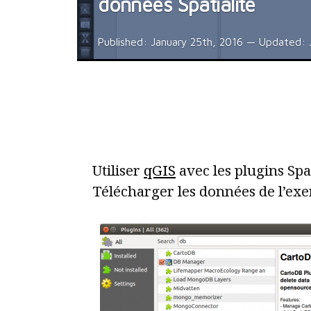
données Spatialite
Published:
January 25th, 2016
— Updated:
Utiliser
qGIS
avec les plugins Spa
Télécharger les données de l’exe