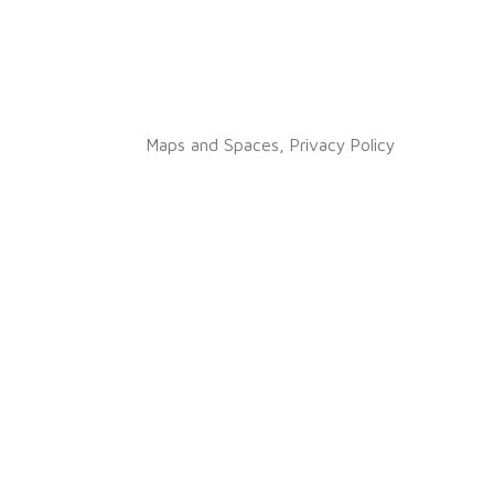
Maps and Spaces
,
Privacy Policy