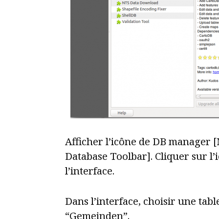
Afficher l’icône de DB manager 
Database Toolbar]. Cliquer sur l’
l’interface.
Dans l’interface, choisir une tab
“Gemeinden”.