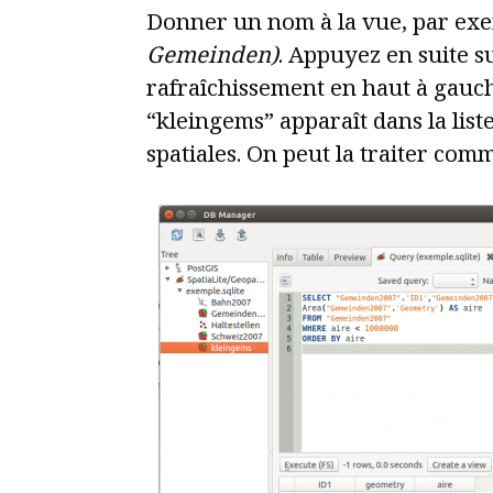
Donner un nom à la vue, par exe
Gemeinden)
. Appuyez en suite s
rafraîchissement en haut à gauch
“kleingems” apparaît dans la lis
spatiales. On peut la traiter comm