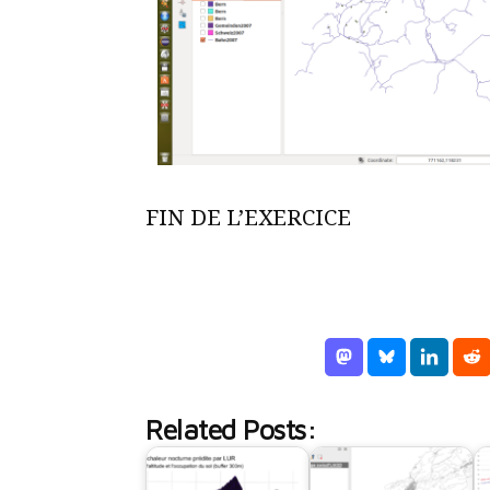
FIN DE L’EXERCICE
Related Posts: