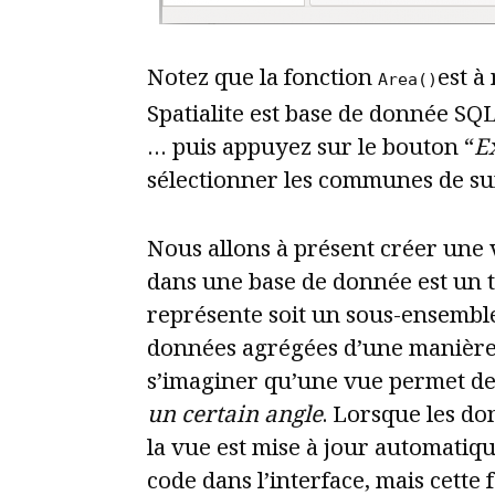
Notez que la fonction
est à
Area()
Spatialite est base de donnée SQL
… puis appuyez sur le bouton “
E
sélectionner les communes de su
Nous allons à présent créer une 
dans une base de donnée est un t
représente soit un sous-ensemble
données agrégées d’une manière
s’imaginer qu’une vue permet d
un certain angle
. Lorsque les d
la vue est mise à jour automati
code dans l’interface, mais cette 