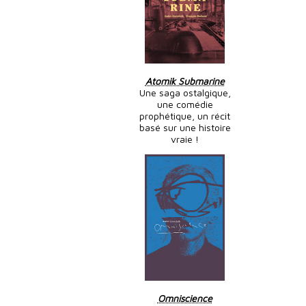
Atomik Submarine
Une saga ostalgique,
une comédie
prophétique, un récit
basé sur une histoire
vraie !
Omniscience