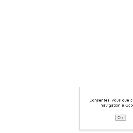
Consentez-vous que ce 
navigation à Goo
Oui