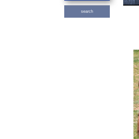
search