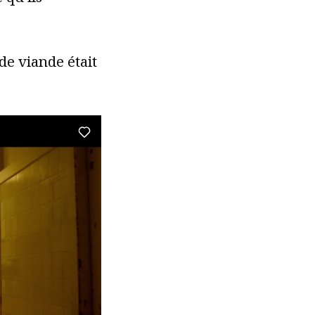
e viande était