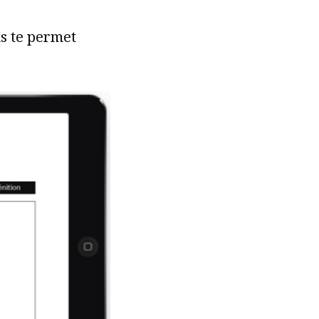
us te permet