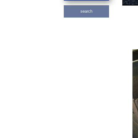
search