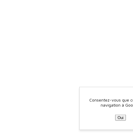
Consentez-vous que ce 
navigation à Goo
Oui