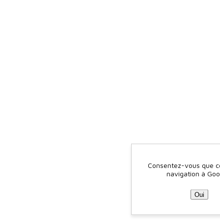
Consentez-vous que ce 
navigation à Goo
Oui