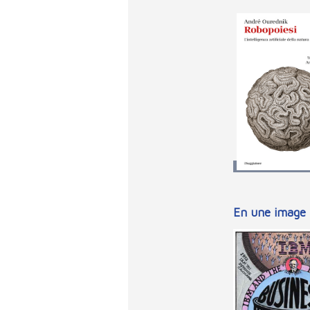
En une image