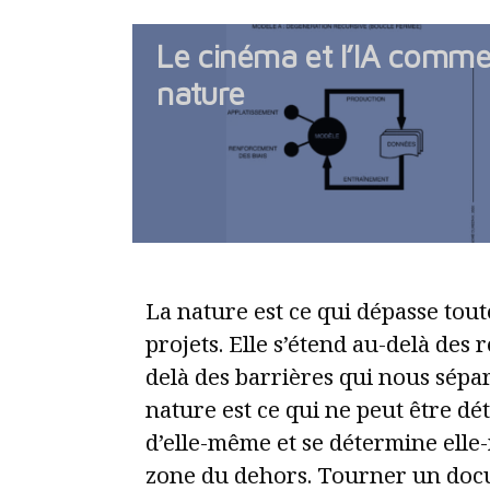
Le cinéma et l’IA comme
nature
La nature est ce qui dépasse toute
projets. Elle s’étend au-delà des r
delà des barrières qui nous sépar
nature est ce qui ne peut être dét
d’elle-même et se détermine elle
zone du dehors. Tourner un doc