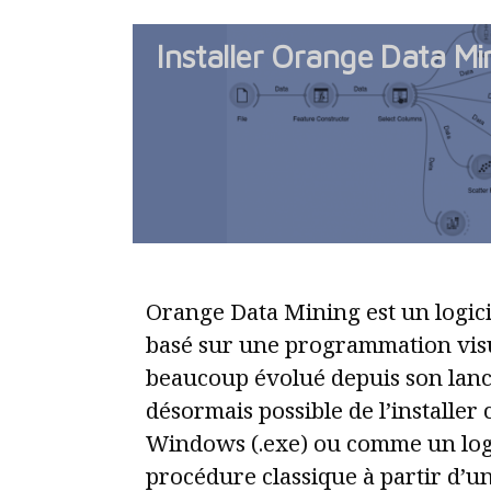
Installer Orange Data Mi
Orange Data Mining est un logici
basé sur une programmation visue
beaucoup évolué depuis son lance
désormais possible de l’installe
Windows (.exe) ou comme un logi
procédure classique à partir d’u