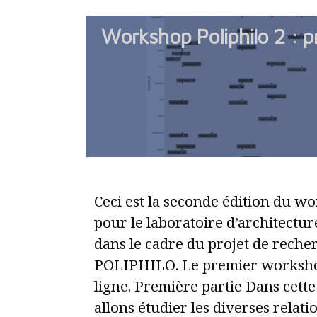
Workshop Poliphilo 2 : p
Ceci est la seconde édition du w
pour le laboratoire d’architect
dans le cadre du projet de reche
POLIPHILO. Le premier worksho
ligne. Première partie Dans cett
allons étudier les diverses relati