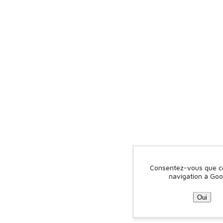
Consentez-vous que ce 
navigation à Goo
Oui