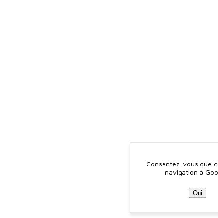
Consentez-vous que ce 
navigation à Goo
Oui