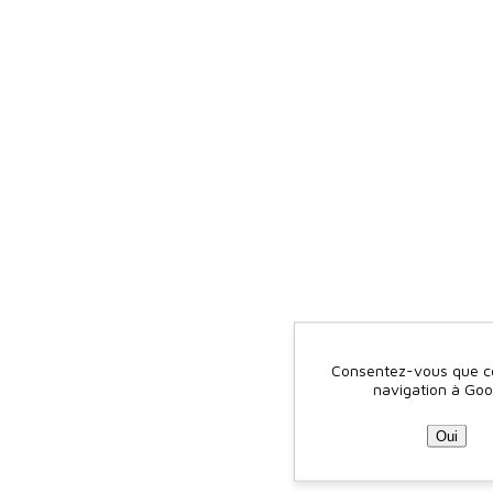
Consentez-vous que ce 
navigation à Goo
Oui