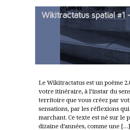
Wikitractatus spatial #1 
Le Wikitractatus est un poème 2.
votre itinéraire, à l’instar du se
territoire que vous créez par v
sensations, par les réflexions qu
marchant. Ce texte est né sur le p
dizaine d’années, comme une […