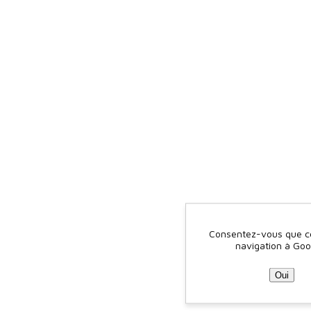
Consentez-vous que ce 
navigation à Goo
Oui