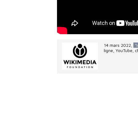
14 mars 2022
,
"
ligne, YouTube, 