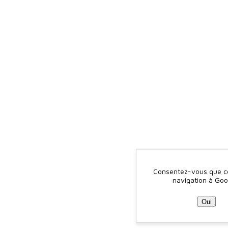
Consentez-vous que ce 
navigation à Goo
Oui