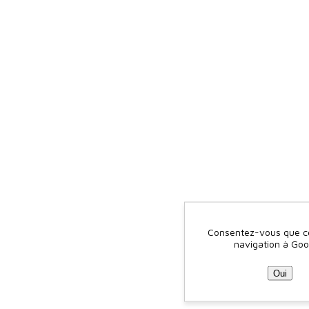
Consentez-vous que ce 
navigation à Goo
Oui