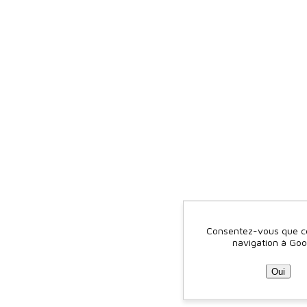
Consentez-vous que ce 
navigation à Goo
Oui